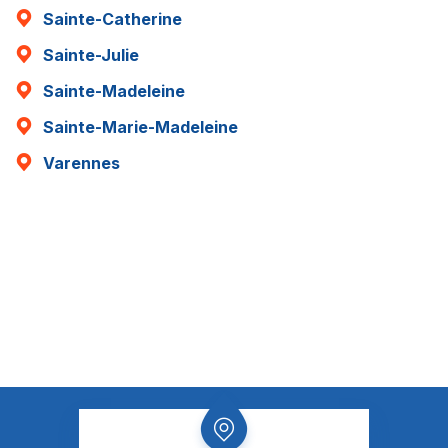
Sainte-Catherine
Sainte-Julie
Sainte-Madeleine
Sainte-Marie-Madeleine
Varennes