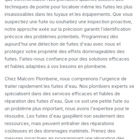
techniques de pointe pour localiser même les fuites les plus
insaisissables dans les tuyaux et les équipements. Que vous
suspectiez une fuite ou souhaitiez une inspection proactive,
notre approche axée sur la précision garantit l'identification
précoce des problèmes potentiels. Programmez dès
aujourd'hui une détection de fuites d'eau avec nous et
protégez votre propriété des effets dommageables des
fuites. Faites-nous confiance pour des solutions efficaces
et fiables adaptées à vos besoins en plomberie.
Chez Malcom Plomberie, nous comprenons l'urgence de
traiter rapidement les fuites d'eau. Nos plombiers experts se
spécialisent dans des services efficaces et fiables de
réparation des fuites d'eau. Que ce soit une petite fuite ou
un problème plus important, nous avons l'expertise pour le
résoudre. Les fuites d'eau gaspillent non seulement des
ressources, mais peuvent entraîner des réparations
coûteuses et des dommages matériels. Prenez des
mesures proactives en programmant une réparation des