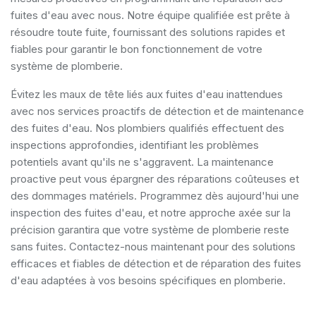
fuites d'eau avec nous. Notre équipe qualifiée est prête à
résoudre toute fuite, fournissant des solutions rapides et
fiables pour garantir le bon fonctionnement de votre
système de plomberie.
Évitez les maux de tête liés aux fuites d'eau inattendues
avec nos services proactifs de détection et de maintenance
des fuites d'eau. Nos plombiers qualifiés effectuent des
inspections approfondies, identifiant les problèmes
potentiels avant qu'ils ne s'aggravent. La maintenance
proactive peut vous épargner des réparations coûteuses et
des dommages matériels. Programmez dès aujourd'hui une
inspection des fuites d'eau, et notre approche axée sur la
précision garantira que votre système de plomberie reste
sans fuites. Contactez-nous maintenant pour des solutions
efficaces et fiables de détection et de réparation des fuites
d'eau adaptées à vos besoins spécifiques en plomberie.