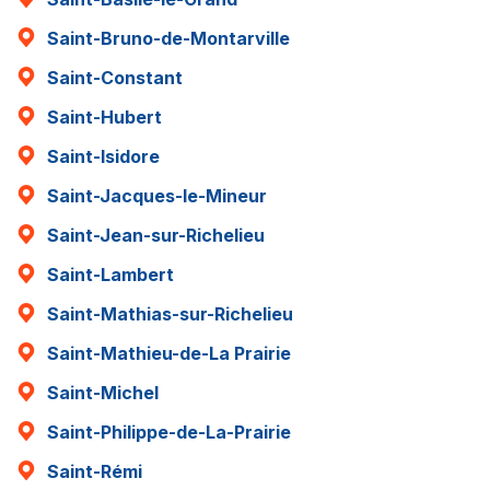
Saint-Bruno-de-Montarville
Saint-Constant
Saint-Hubert
Saint-Isidore
Saint-Jacques-le-Mineur
Saint-Jean-sur-Richelieu
Saint-Lambert
Saint-Mathias-sur-Richelieu
Saint-Mathieu-de-La Prairie
Saint-Michel
Saint-Philippe-de-La-Prairie
Saint-Rémi