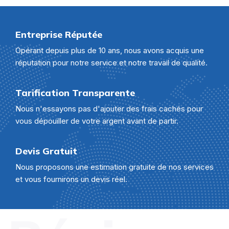
Entreprise Réputée
Opérant depuis plus de 10 ans, nous avons acquis une
réputation pour notre service et notre travail de qualité.
Tarification Transparente
Nous n'essayons pas d'ajouter des frais cachés pour
vous dépouiller de votre argent avant de partir.
Devis Gratuit
Nous proposons une estimation gratuite de nos services
et vous fournirons un devis réel.