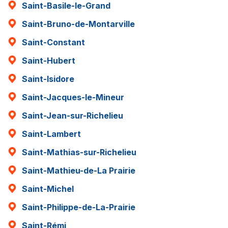
Saint-Basile-le-Grand
Saint-Bruno-de-Montarville
Saint-Constant
Saint-Hubert
Saint-Isidore
Saint-Jacques-le-Mineur
Saint-Jean-sur-Richelieu
Saint-Lambert
Saint-Mathias-sur-Richelieu
Saint-Mathieu-de-La Prairie
Saint-Michel
Saint-Philippe-de-La-Prairie
Saint-Rémi