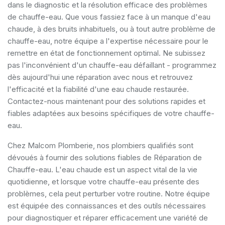
dans le diagnostic et la résolution efficace des problèmes
de chauffe-eau. Que vous fassiez face à un manque d'eau
chaude, à des bruits inhabituels, ou à tout autre problème de
chauffe-eau, notre équipe a l'expertise nécessaire pour le
remettre en état de fonctionnement optimal. Ne subissez
pas l'inconvénient d'un chauffe-eau défaillant - programmez
dès aujourd'hui une réparation avec nous et retrouvez
l'efficacité et la fiabilité d'une eau chaude restaurée.
Contactez-nous maintenant pour des solutions rapides et
fiables adaptées aux besoins spécifiques de votre chauffe-
eau.
Chez Malcom Plomberie, nos plombiers qualifiés sont
dévoués à fournir des solutions fiables de Réparation de
Chauffe-eau. L'eau chaude est un aspect vital de la vie
quotidienne, et lorsque votre chauffe-eau présente des
problèmes, cela peut perturber votre routine. Notre équipe
est équipée des connaissances et des outils nécessaires
pour diagnostiquer et réparer efficacement une variété de