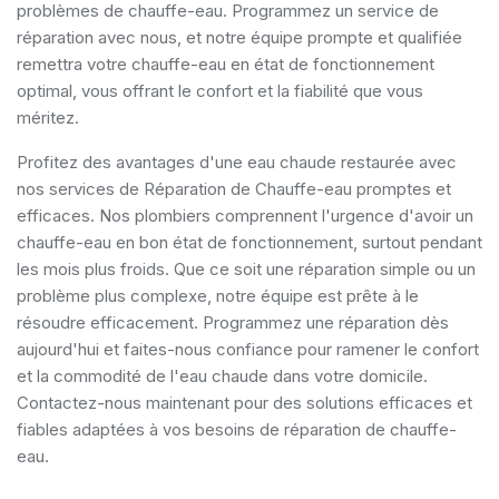
problèmes de chauffe-eau. Programmez un service de
réparation avec nous, et notre équipe prompte et qualifiée
remettra votre chauffe-eau en état de fonctionnement
optimal, vous offrant le confort et la fiabilité que vous
méritez.
Profitez des avantages d'une eau chaude restaurée avec
nos services de Réparation de Chauffe-eau promptes et
efficaces. Nos plombiers comprennent l'urgence d'avoir un
chauffe-eau en bon état de fonctionnement, surtout pendant
les mois plus froids. Que ce soit une réparation simple ou un
problème plus complexe, notre équipe est prête à le
résoudre efficacement. Programmez une réparation dès
aujourd'hui et faites-nous confiance pour ramener le confort
et la commodité de l'eau chaude dans votre domicile.
Contactez-nous maintenant pour des solutions efficaces et
fiables adaptées à vos besoins de réparation de chauffe-
eau.