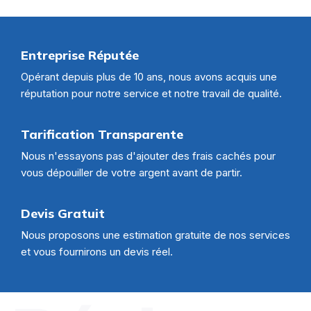
Entreprise Réputée
Opérant depuis plus de 10 ans, nous avons acquis une
réputation pour notre service et notre travail de qualité.
Tarification Transparente
Nous n'essayons pas d'ajouter des frais cachés pour
vous dépouiller de votre argent avant de partir.
Devis Gratuit
Nous proposons une estimation gratuite de nos services
et vous fournirons un devis réel.