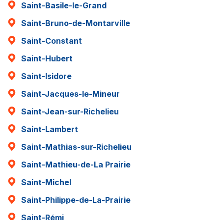
Saint-Basile-le-Grand
Saint-Bruno-de-Montarville
Saint-Constant
Saint-Hubert
Saint-Isidore
Saint-Jacques-le-Mineur
Saint-Jean-sur-Richelieu
Saint-Lambert
Saint-Mathias-sur-Richelieu
Saint-Mathieu-de-La Prairie
Saint-Michel
Saint-Philippe-de-La-Prairie
Saint-Rémi