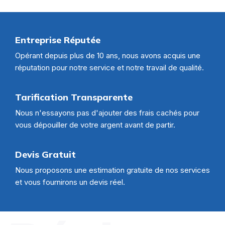
Entreprise Réputée
Opérant depuis plus de 10 ans, nous avons acquis une
réputation pour notre service et notre travail de qualité.
Tarification Transparente
Nous n'essayons pas d'ajouter des frais cachés pour
vous dépouiller de votre argent avant de partir.
Devis Gratuit
Nous proposons une estimation gratuite de nos services
et vous fournirons un devis réel.