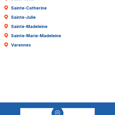
Sainte-Catherine
Sainte-Julie
Sainte-Madeleine
Sainte-Marie-Madeleine
Varennes