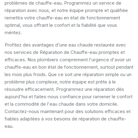
problèmes de chauffe-eau. Programmez un service de
réparation avec nous, et notre équipe prompte et qualifiée
remettra votre chauffe-eau en état de fonctionnement
optimal, vous offrant le confort et la fiabilité que vous
méritez.
Profitez des avantages d'une eau chaude restaurée avec
nos services de Réparation de Chauffe-eau promptes et
efficaces. Nos plombiers comprennent l'urgence d'avoir un
chauffe-eau en bon état de fonctionnement, surtout pendant
les mois plus froids. Que ce soit une réparation simple ou un
problème plus complexe, notre équipe est prête à le
résoudre efficacement. Programmez une réparation dès
aujourd'hui et faites-nous confiance pour ramener le confort
et la commodité de l'eau chaude dans votre domicile.
Contactez-nous maintenant pour des solutions efficaces et
fiables adaptées à vos besoins de réparation de chauffe-
eau.