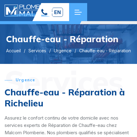
EN
Chauffe-eau - Réparation
Accueil
Services
Urgence
Chauffe-eau - Réparation
Services
Urgence
Chauffe-eau - Réparation à
Richelieu
Assurez le confort continu de votre domicile avec nos
services experts de Réparation de Chauffe-eau chez
Malcom Plomberie. Nos plombiers qualifiés se spécialisent