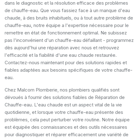
dans le diagnostic et la résolution efficace des problèmes
de chauffe-eau. Que vous fassiez face à un manque d'eau
chaude, à des bruits inhabituels, ou à tout autre problème de
chauffe-eau, notre équipe a l'expertise nécessaire pour le
remettre en état de fonctionnement optimal. Ne subissez
pas l'inconvénient d'un chauffe-eau défaillant - programmez
dès aujourd'hui une réparation avec nous et retrouvez
l'efficacité et la fiabilité d'une eau chaude restaurée.
Contactez-nous maintenant pour des solutions rapides et
fiables adaptées aux besoins spécifiques de votre chauffe-
eau.
Chez Malcom Plomberie, nos plombiers qualifiés sont
dévoués à fournir des solutions fiables de Réparation de
Chauffe-eau. L'eau chaude est un aspect vital de la vie
quotidienne, et lorsque votre chauffe-eau présente des
problèmes, cela peut perturber votre routine. Notre équipe
est équipée des connaissances et des outils nécessaires
pour diagnostiquer et réparer efficacement une variété de