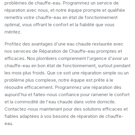
problèmes de chauffe-eau. Programmez un service de
réparation avec nous, et notre équipe prompte et qualifiée
remettra votre chauffe-eau en état de fonctionnement
optimal, vous offrant le confort et la fiabilité que vous
méritez.
Profitez des avantages d'une eau chaude restaurée avec
nos services de Réparation de Chauffe-eau promptes et
efficaces. Nos plombiers comprennent l'urgence d'avoir un
chauffe-eau en bon état de fonctionnement, surtout pendant
les mois plus froids. Que ce soit une réparation simple ou un
problème plus complexe, notre équipe est prête à le
résoudre efficacement. Programmez une réparation dès
aujourd'hui et faites-nous confiance pour ramener le confort
et la commodité de l'eau chaude dans votre domicile.
Contactez-nous maintenant pour des solutions efficaces et
fiables adaptées à vos besoins de réparation de chauffe-
eau.