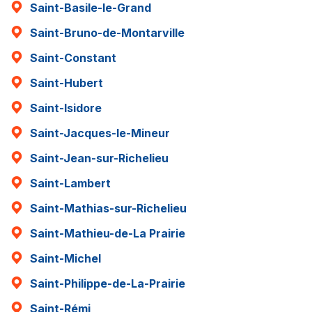
Saint-Basile-le-Grand
Saint-Bruno-de-Montarville
Saint-Constant
Saint-Hubert
Saint-Isidore
Saint-Jacques-le-Mineur
Saint-Jean-sur-Richelieu
Saint-Lambert
Saint-Mathias-sur-Richelieu
Saint-Mathieu-de-La Prairie
Saint-Michel
Saint-Philippe-de-La-Prairie
Saint-Rémi