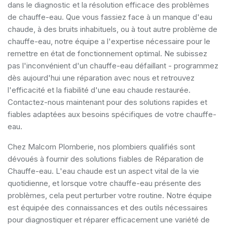
dans le diagnostic et la résolution efficace des problèmes
de chauffe-eau. Que vous fassiez face à un manque d'eau
chaude, à des bruits inhabituels, ou à tout autre problème de
chauffe-eau, notre équipe a l'expertise nécessaire pour le
remettre en état de fonctionnement optimal. Ne subissez
pas l'inconvénient d'un chauffe-eau défaillant - programmez
dès aujourd'hui une réparation avec nous et retrouvez
l'efficacité et la fiabilité d'une eau chaude restaurée.
Contactez-nous maintenant pour des solutions rapides et
fiables adaptées aux besoins spécifiques de votre chauffe-
eau.
Chez Malcom Plomberie, nos plombiers qualifiés sont
dévoués à fournir des solutions fiables de Réparation de
Chauffe-eau. L'eau chaude est un aspect vital de la vie
quotidienne, et lorsque votre chauffe-eau présente des
problèmes, cela peut perturber votre routine. Notre équipe
est équipée des connaissances et des outils nécessaires
pour diagnostiquer et réparer efficacement une variété de