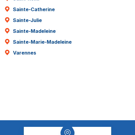
Sainte-Catherine
Sainte-Julie
Sainte-Madeleine
Sainte-Marie-Madeleine
Varennes