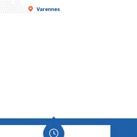
Varennes