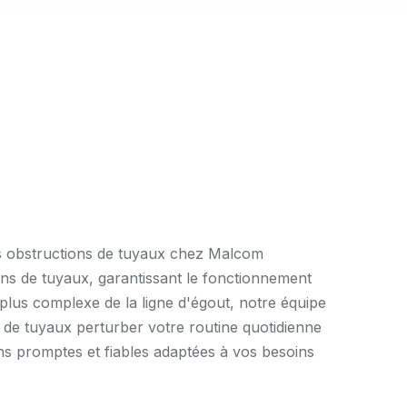
es obstructions de tuyaux chez Malcom
tions de tuyaux, garantissant le fonctionnement
lus complexe de la ligne d'égout, notre équipe
s de tuyaux perturber votre routine quotidienne
ns promptes et fiables adaptées à vos besoins