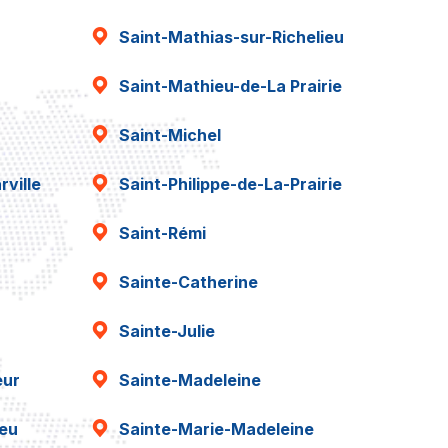
Saint-Mathias-sur-Richelieu
Saint-Mathieu-de-La Prairie
Saint-Michel
ville
Saint-Philippe-de-La-Prairie
Saint-Rémi
Sainte-Catherine
Sainte-Julie
eur
Sainte-Madeleine
ieu
Sainte-Marie-Madeleine