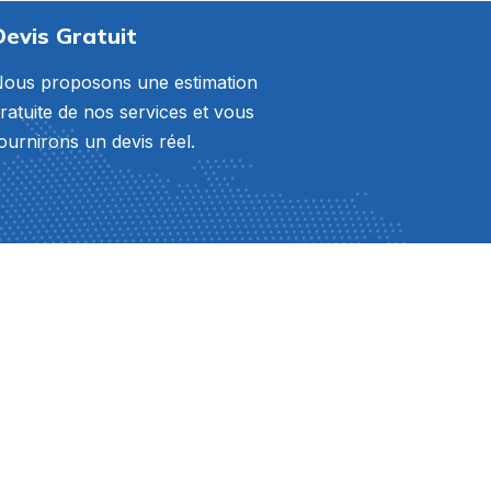
Devis Gratuit
ous proposons une estimation
ratuite de nos services et vous
ournirons un devis réel.