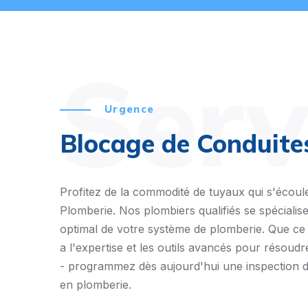
Serv
Urgence
Blocage de Conduite
Profitez de la commodité de tuyaux qui s'écou
Plomberie. Nos plombiers qualifiés se spécialise
optimal de votre système de plomberie. Que ce 
a l'expertise et les outils avancés pour résoud
- programmez dès aujourd'hui une inspection de
en plomberie.