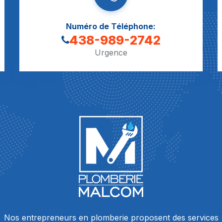
Numéro de Téléphone:
438-989-2742
Urgence
Nos entrepreneurs en plomberie proposent des services