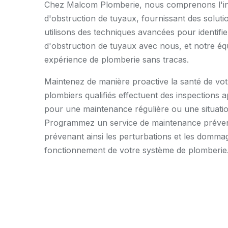
Chez Malcom Plomberie, nous comprenons l'inco
d'obstruction de tuyaux, fournissant des solut
utilisons des techniques avancées pour identifi
d'obstruction de tuyaux avec nous, et notre éq
expérience de plomberie sans tracas.
Maintenez de manière proactive la santé de vo
plombiers qualifiés effectuent des inspections a
pour une maintenance régulière ou une situatio
Programmez un service de maintenance prévent
prévenant ainsi les perturbations et les dommag
fonctionnement de votre système de plomberie