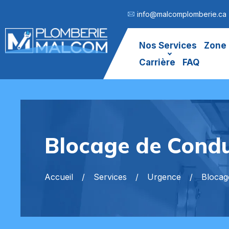
info@malcomplomberie.ca
Nos Services
Zone 
Carrière
FAQ
Blocage de Condu
Accueil
Services
Urgence
Blocag