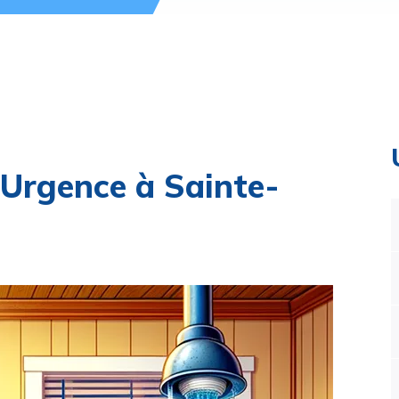
 Urgence à Sainte-