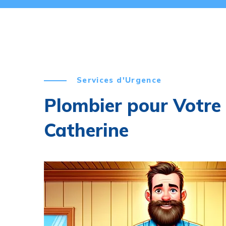
Services d'Urgence
Plombier pour Votre
Catherine