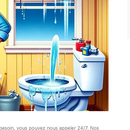
 besoin, vous pouvez nous appeler 24/7. Nos