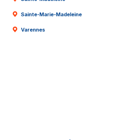
Sainte-Marie-Madeleine
Varennes