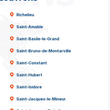
Richelieu
Saint-Amable
Saint-Basile-le-Grand
Saint-Bruno-de-Montarville
Saint-Constant
Saint-Hubert
Saint-Isidore
Saint-Jacques-le-Mineur