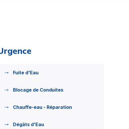
Urgence
Fuite d'Eau
Blocage de Conduites
Chauffe-eau - Réparation
Dégâts d'Eau