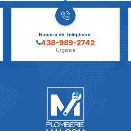
Numéro de Téléphone:
438-989-2742
Urgence