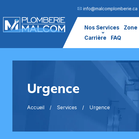
info@malcomplomberie.ca
Nos Services
Zone 
Carrière
FAQ
Urgence
Accueil
Services
Urgence