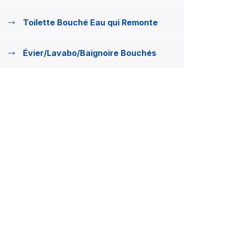
Toilette Bouché Eau qui Remonte
Évier/Lavabo/Baignoire Bouchés