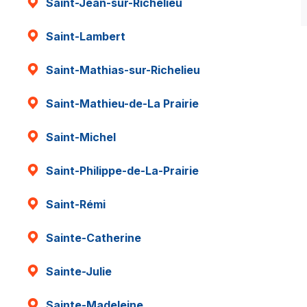
Saint-Jean-sur-Richelieu
Saint-Lambert
Saint-Mathias-sur-Richelieu
Saint-Mathieu-de-La Prairie
Saint-Michel
Saint-Philippe-de-La-Prairie
Saint-Rémi
Sainte-Catherine
Sainte-Julie
Sainte-Madeleine