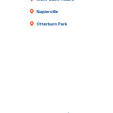
Napierville
Otterburn Park