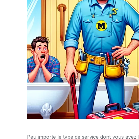
Peu importe le type de service dont vous avez