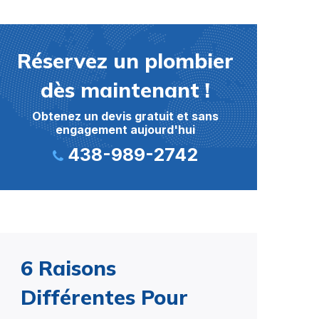
Réservez un plombier
dès maintenant !
Obtenez un devis gratuit et sans
engagement aujourd'hui
438-989-2742
6 Raisons
Différentes Pour