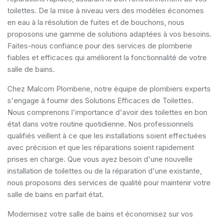
toilettes. De la mise à niveau vers des modèles économes
en eau à la résolution de fuites et de bouchons, nous
proposons une gamme de solutions adaptées à vos besoins.
Faites-nous confiance pour des services de plomberie
fiables et efficaces qui améliorent la fonctionnalité de votre
salle de bains.
Chez Malcom Plomberie, notre équipe de plombiers experts
s'engage à fournir des Solutions Efficaces de Toilettes.
Nous comprenons l'importance d'avoir des toilettes en bon
état dans votre routine quotidienne. Nos professionnels
qualifiés veillent à ce que les installations soient effectuées
avec précision et que les réparations soient rapidement
prises en charge. Que vous ayez besoin d'une nouvelle
installation de toilettes ou de la réparation d'une existante,
nous proposons des services de qualité pour maintenir votre
salle de bains en parfait état.
Modernisez votre salle de bains et économisez sur vos