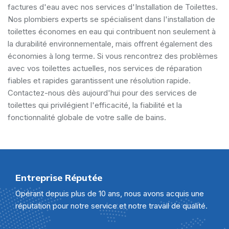
factures d'eau avec nos services d'Installation de Toilettes.
Nos plombiers experts se spécialisent dans l'installation de
toilettes économes en eau qui contribuent non seulement à
la durabilité environnementale, mais offrent également des
économies à long terme. Si vous rencontrez des problèmes
avec vos toilettes actuelles, nos services de réparation
fiables et rapides garantissent une résolution rapide.
Contactez-nous dès aujourd'hui pour des services de
toilettes qui privilégient l'efficacité, la fiabilité et la
fonctionnalité globale de votre salle de bains.
Entreprise Réputée
Opérant depuis plus de 10 ans, nous avons acquis une
réputation pour notre service et notre travail de qualité.