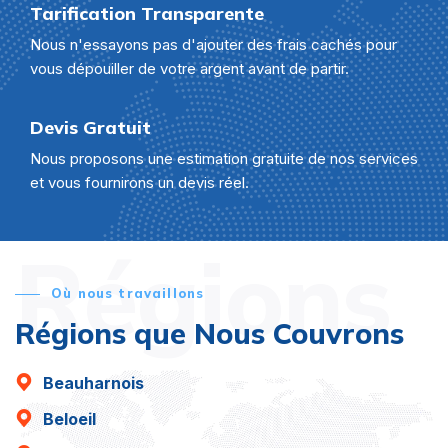
Tarification Transparente
Nous n'essayons pas d'ajouter des frais cachés pour
vous dépouiller de votre argent avant de partir.
Devis Gratuit
Nous proposons une estimation gratuite de nos services
et vous fournirons un devis réel.
Régions
Où nous travaillons
Régions que Nous Couvrons
Beauharnois
Beloeil