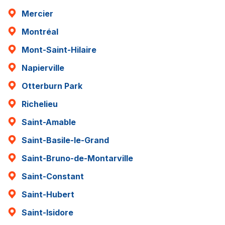
Mercier
Montréal
Mont-Saint-Hilaire
Napierville
Otterburn Park
Richelieu
Saint-Amable
Saint-Basile-le-Grand
Saint-Bruno-de-Montarville
Saint-Constant
Saint-Hubert
Saint-Isidore