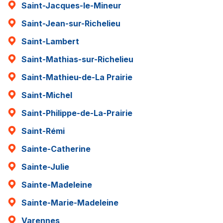
Saint-Jacques-le-Mineur
Saint-Jean-sur-Richelieu
Saint-Lambert
Saint-Mathias-sur-Richelieu
Saint-Mathieu-de-La Prairie
Saint-Michel
Saint-Philippe-de-La-Prairie
Saint-Rémi
Sainte-Catherine
Sainte-Julie
Sainte-Madeleine
Sainte-Marie-Madeleine
Varennes