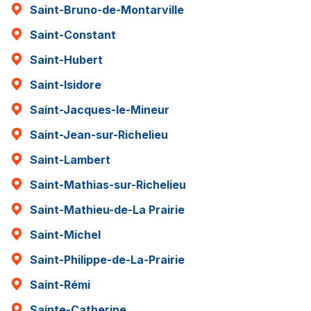
Saint-Bruno-de-Montarville
Saint-Constant
Saint-Hubert
Saint-Isidore
Saint-Jacques-le-Mineur
Saint-Jean-sur-Richelieu
Saint-Lambert
Saint-Mathias-sur-Richelieu
Saint-Mathieu-de-La Prairie
Saint-Michel
Saint-Philippe-de-La-Prairie
Saint-Rémi
Sainte-Catherine