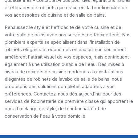
quotidiennes - contactez-nous pour des réparations fiables
et efficaces de robinets qui restaurent la fonctionnalité de
vos accessoires de cuisine et de salle de bains.
Rehaussez le style et l'efficacité de votre cuisine et de
votre salle de bains avec nos services de Robinetterie. Nos
plombiers experts se spécialisent dans l'installation de
robinets élégants et économes en eau qui non seulement
améliorent l'attrait visuel de vos espaces, mais contribuent
également à une utilisation durable de l'eau. Des mises à
niveau de robinets de cuisine modernes aux installations
élégantes de robinets de lavabo de salle de bains, nous
proposons des solutions complètes adaptées à vos
préférences. Contactez-nous dès aujourd'hui pour des
services de Robinetterie de première classe qui apportent le
parfait mélange de style, de fonctionnalité et de
conservation de l'eau à votre domicile.