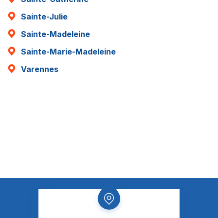
Sainte-Julie
Sainte-Madeleine
Sainte-Marie-Madeleine
Varennes