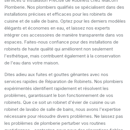
services d'Installation Précise de Robinets chez Malcom
Plomberie. Nos plombiers qualifiés se spécialisent dans des
installations précises et efficaces pour les robinets de
cuisine et de salle de bains. Optez pour les derniers modèles
élégants et économes en eau, et laissez nos experts
intégrer ces accessoires de manière transparente dans vos
espaces. Faites-nous confiance pour des installations de
robinets de haute qualité qui améliorent non seulement
l'esthétique, mais contribuent également à la conservation
de l'eau dans votre maison.
Dites adieu aux fuites et gouttes gênantes avec nos
services rapides de Réparation de Robinets. Nos plombiers
expérimentés identifient rapidement et résolvent les
problèmes, garantissant le bon fonctionnement de vos
robinets. Que ce soit un robinet d'évier de cuisine ou un
robinet de lavabo de salle de bains, nous avons l'expertise
nécessaire pour résoudre divers problèmes. Ne laissez pas
les problèmes de plomberie perturber vos routines