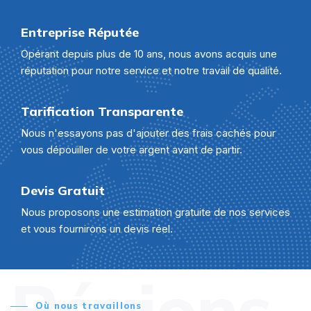
Entreprise Réputée
Opérant depuis plus de 10 ans, nous avons acquis une
réputation pour notre service et notre travail de qualité.
Tarification Transparente
Nous n'essayons pas d'ajouter des frais cachés pour
vous dépouiller de votre argent avant de partir.
Devis Gratuit
Nous proposons une estimation gratuite de nos services
et vous fournirons un devis réel.
Régions
Où nous travaillons