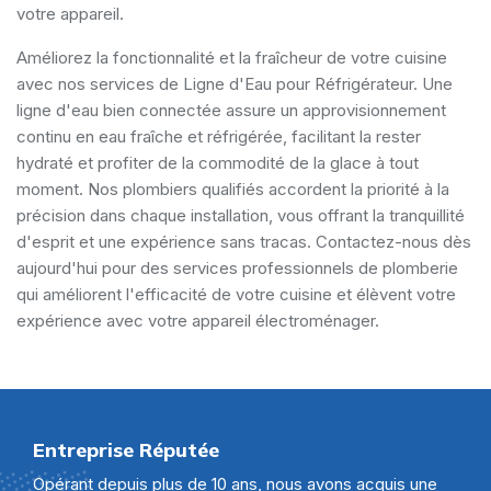
votre appareil.
Améliorez la fonctionnalité et la fraîcheur de votre cuisine
avec nos services de Ligne d'Eau pour Réfrigérateur. Une
ligne d'eau bien connectée assure un approvisionnement
continu en eau fraîche et réfrigérée, facilitant la rester
hydraté et profiter de la commodité de la glace à tout
moment. Nos plombiers qualifiés accordent la priorité à la
précision dans chaque installation, vous offrant la tranquillité
d'esprit et une expérience sans tracas. Contactez-nous dès
aujourd'hui pour des services professionnels de plomberie
qui améliorent l'efficacité de votre cuisine et élèvent votre
expérience avec votre appareil électroménager.
Entreprise Réputée
Opérant depuis plus de 10 ans, nous avons acquis une