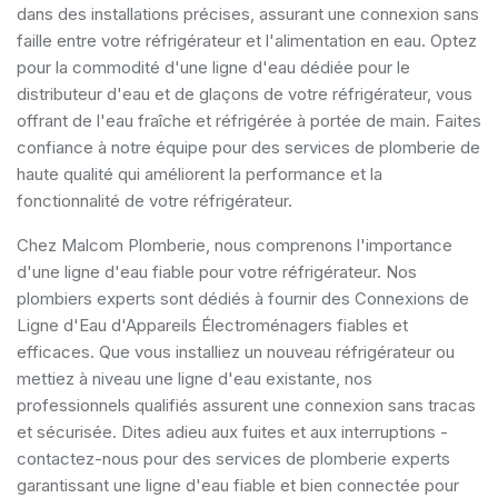
dans des installations précises, assurant une connexion sans
faille entre votre réfrigérateur et l'alimentation en eau. Optez
pour la commodité d'une ligne d'eau dédiée pour le
distributeur d'eau et de glaçons de votre réfrigérateur, vous
offrant de l'eau fraîche et réfrigérée à portée de main. Faites
confiance à notre équipe pour des services de plomberie de
haute qualité qui améliorent la performance et la
fonctionnalité de votre réfrigérateur.
Chez Malcom Plomberie, nous comprenons l'importance
d'une ligne d'eau fiable pour votre réfrigérateur. Nos
plombiers experts sont dédiés à fournir des Connexions de
Ligne d'Eau d'Appareils Électroménagers fiables et
efficaces. Que vous installiez un nouveau réfrigérateur ou
mettiez à niveau une ligne d'eau existante, nos
professionnels qualifiés assurent une connexion sans tracas
et sécurisée. Dites adieu aux fuites et aux interruptions -
contactez-nous pour des services de plomberie experts
garantissant une ligne d'eau fiable et bien connectée pour