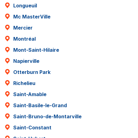
Longueuil
Mc MasterVille
Mercier
Montréal
Mont-Saint-Hilaire
Napierville
Otterburn Park
Richelieu
Saint-Amable
Saint-Basile-le-Grand
Saint-Bruno-de-Montarville
Saint-Constant