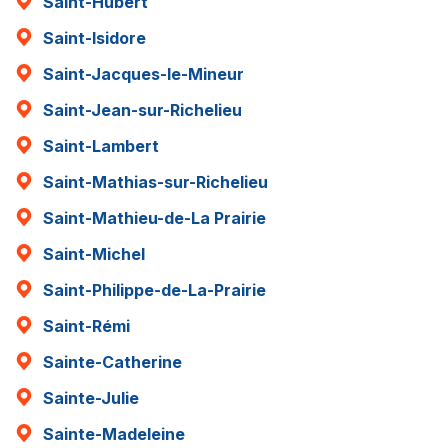
Saint-Hubert
Saint-Isidore
Saint-Jacques-le-Mineur
Saint-Jean-sur-Richelieu
Saint-Lambert
Saint-Mathias-sur-Richelieu
Saint-Mathieu-de-La Prairie
Saint-Michel
Saint-Philippe-de-La-Prairie
Saint-Rémi
Sainte-Catherine
Sainte-Julie
Sainte-Madeleine