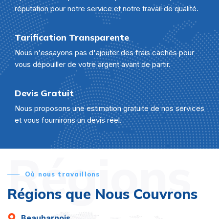
réputation pour notre service et notre travail de qualité.
Tarification Transparente
Nous n'essayons pas d'ajouter des frais cachés pour
vous dépouiller de votre argent avant de partir.
Devis Gratuit
Nous proposons une estimation gratuite de nos services
et vous fournirons un devis réel.
Régions
Où nous travaillons
Régions que Nous Couvrons
Beauharnois