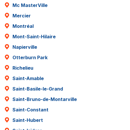
Mc MasterVille
Mercier
Montréal
Mont-Saint-Hilaire
Napierville
Otterburn Park
Richelieu
Saint-Amable
Saint-Basile-le-Grand
Saint-Bruno-de-Montarville
Saint-Constant
Saint-Hubert