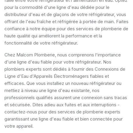
faille entre votre réfrigérateur et l'alimentation en eau. Optez
pour la commodité d'une ligne d'eau dédiée pour le
distributeur d'eau et de glaçons de votre réfrigérateur, vous
offrant de l'eau fraîche et réfrigérée à portée de main. Faites
confiance à notre équipe pour des services de plomberie de
haute qualité qui améliorent la performance et la
fonctionnalité de votre réfrigérateur.
Chez Malcom Plomberie, nous comprenons l'importance
d'une ligne d'eau fiable pour votre réfrigérateur. Nos
plombiers experts sont dédiés à fournir des Connexions de
Ligne d'Eau d'Appareils Électroménagers fiables et
efficaces. Que vous installiez un nouveau réfrigérateur ou
mettiez à niveau une ligne d'eau existante, nos
professionnels qualifiés assurent une connexion sans tracas
et sécurisée. Dites adieu aux fuites et aux interruptions -
contactez-nous pour des services de plomberie experts
garantissant une ligne d'eau fiable et bien connectée pour
votre appareil.