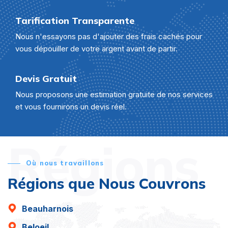
Tarification Transparente
Nous n'essayons pas d'ajouter des frais cachés pour
vous dépouiller de votre argent avant de partir.
Devis Gratuit
Nous proposons une estimation gratuite de nos services
et vous fournirons un devis réel.
Régions
Où nous travaillons
Régions que Nous Couvrons
Beauharnois
Beloeil