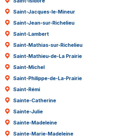
Saint-Isidore
Saint-Jacques-le-Mineur
Saint-Jean-sur-Richelieu
Saint-Lambert
Saint-Mathias-sur-Richelieu
Saint-Mathieu-de-La Prairie
Saint-Michel
Saint-Philippe-de-La-Prairie
Saint-Rémi
Sainte-Catherine
Sainte-Julie
Sainte-Madeleine
Sainte-Marie-Madeleine