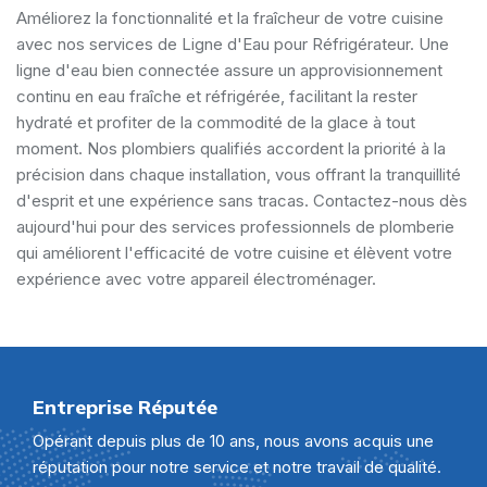
Améliorez la fonctionnalité et la fraîcheur de votre cuisine
avec nos services de Ligne d'Eau pour Réfrigérateur. Une
ligne d'eau bien connectée assure un approvisionnement
continu en eau fraîche et réfrigérée, facilitant la rester
hydraté et profiter de la commodité de la glace à tout
moment. Nos plombiers qualifiés accordent la priorité à la
précision dans chaque installation, vous offrant la tranquillité
d'esprit et une expérience sans tracas. Contactez-nous dès
aujourd'hui pour des services professionnels de plomberie
qui améliorent l'efficacité de votre cuisine et élèvent votre
expérience avec votre appareil électroménager.
Entreprise Réputée
Opérant depuis plus de 10 ans, nous avons acquis une
réputation pour notre service et notre travail de qualité.