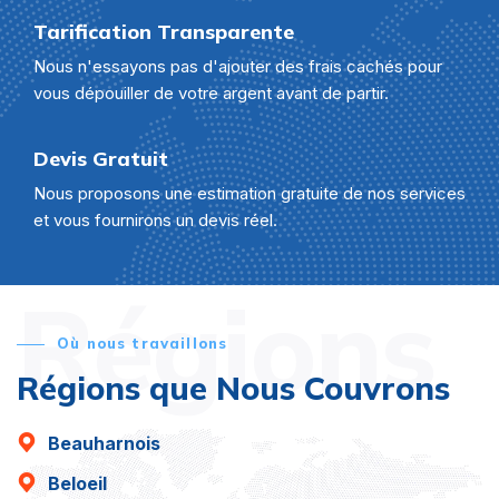
Tarification Transparente
Nous n'essayons pas d'ajouter des frais cachés pour
vous dépouiller de votre argent avant de partir.
Devis Gratuit
Nous proposons une estimation gratuite de nos services
et vous fournirons un devis réel.
Régions
Où nous travaillons
Régions que Nous Couvrons
Beauharnois
Beloeil