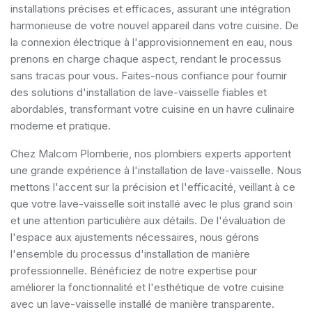
installations précises et efficaces, assurant une intégration
harmonieuse de votre nouvel appareil dans votre cuisine. De
la connexion électrique à l'approvisionnement en eau, nous
prenons en charge chaque aspect, rendant le processus
sans tracas pour vous. Faites-nous confiance pour fournir
des solutions d'installation de lave-vaisselle fiables et
abordables, transformant votre cuisine en un havre culinaire
moderne et pratique.
Chez Malcom Plomberie, nos plombiers experts apportent
une grande expérience à l'installation de lave-vaisselle. Nous
mettons l'accent sur la précision et l'efficacité, veillant à ce
que votre lave-vaisselle soit installé avec le plus grand soin
et une attention particulière aux détails. De l'évaluation de
l'espace aux ajustements nécessaires, nous gérons
l'ensemble du processus d'installation de manière
professionnelle. Bénéficiez de notre expertise pour
améliorer la fonctionnalité et l'esthétique de votre cuisine
avec un lave-vaisselle installé de manière transparente.