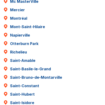
Mc MasterVille
Mercier
Montréal
Mont-Saint-Hilaire
Napierville
Otterburn Park
Richelieu
Saint-Amable
Saint-Basile-le-Grand
Saint-Bruno-de-Montarville
Saint-Constant
Saint-Hubert
Saint-Isidore