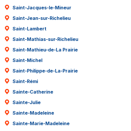
Saint-Jacques-le-Mineur
Saint-Jean-sur-Richelieu
Saint-Lambert
Saint-Mathias-sur-Richelieu
Saint-Mathieu-de-La Prairie
Saint-Michel
Saint-Philippe-de-La-Prairie
Saint-Rémi
Sainte-Catherine
Sainte-Julie
Sainte-Madeleine
Sainte-Marie-Madeleine