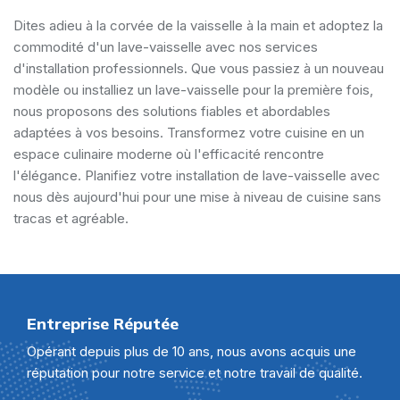
Dites adieu à la corvée de la vaisselle à la main et adoptez la
commodité d'un lave-vaisselle avec nos services
d'installation professionnels. Que vous passiez à un nouveau
modèle ou installiez un lave-vaisselle pour la première fois,
nous proposons des solutions fiables et abordables
adaptées à vos besoins. Transformez votre cuisine en un
espace culinaire moderne où l'efficacité rencontre
l'élégance. Planifiez votre installation de lave-vaisselle avec
nous dès aujourd'hui pour une mise à niveau de cuisine sans
tracas et agréable.
Entreprise Réputée
Opérant depuis plus de 10 ans, nous avons acquis une
réputation pour notre service et notre travail de qualité.