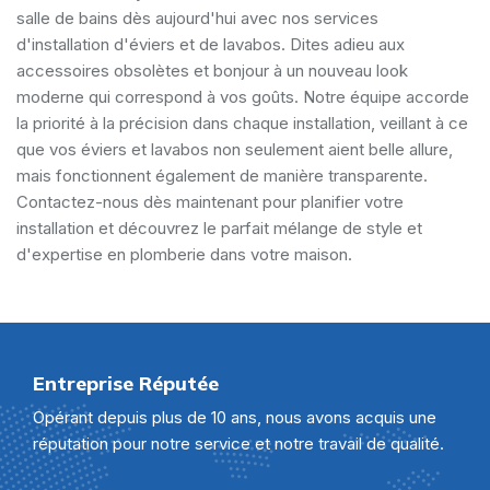
salle de bains dès aujourd'hui avec nos services
d'installation d'éviers et de lavabos. Dites adieu aux
accessoires obsolètes et bonjour à un nouveau look
moderne qui correspond à vos goûts. Notre équipe accorde
la priorité à la précision dans chaque installation, veillant à ce
que vos éviers et lavabos non seulement aient belle allure,
mais fonctionnent également de manière transparente.
Contactez-nous dès maintenant pour planifier votre
installation et découvrez le parfait mélange de style et
d'expertise en plomberie dans votre maison.
Entreprise Réputée
Opérant depuis plus de 10 ans, nous avons acquis une
réputation pour notre service et notre travail de qualité.