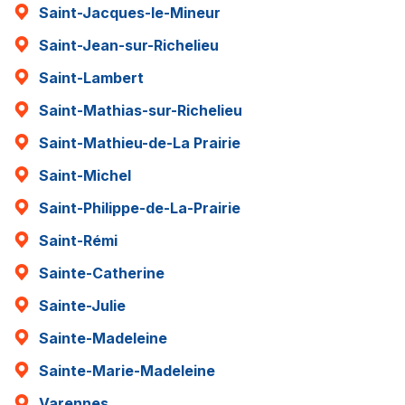
Saint-Jacques-le-Mineur
Saint-Jean-sur-Richelieu
Saint-Lambert
Saint-Mathias-sur-Richelieu
Saint-Mathieu-de-La Prairie
Saint-Michel
Saint-Philippe-de-La-Prairie
Saint-Rémi
Sainte-Catherine
Sainte-Julie
Sainte-Madeleine
Sainte-Marie-Madeleine
Varennes