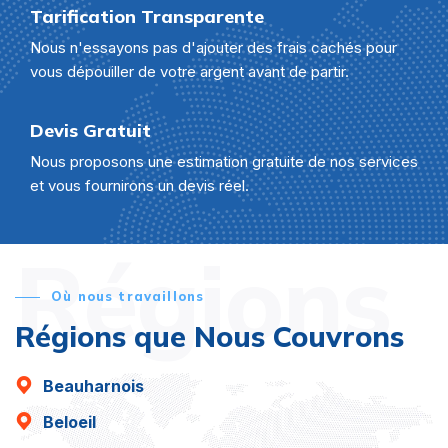
Tarification Transparente
Nous n'essayons pas d'ajouter des frais cachés pour
vous dépouiller de votre argent avant de partir.
Devis Gratuit
Nous proposons une estimation gratuite de nos services
et vous fournirons un devis réel.
Régions
Où nous travaillons
Régions que Nous Couvrons
Beauharnois
Beloeil