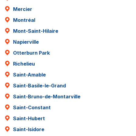
Mercier
Montréal
Mont-Saint-Hilaire
Napierville
Otterburn Park
Richelieu
Saint-Amable
Saint-Basile-le-Grand
Saint-Bruno-de-Montarville
Saint-Constant
Saint-Hubert
Saint-Isidore