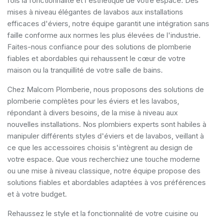
fois la fonctionnalité et l'esthétique de votre espace. Des
mises à niveau élégantes de lavabos aux installations
efficaces d'éviers, notre équipe garantit une intégration sans
faille conforme aux normes les plus élevées de l'industrie.
Faites-nous confiance pour des solutions de plomberie
fiables et abordables qui rehaussent le cœur de votre
maison ou la tranquillité de votre salle de bains.
Chez Malcom Plomberie, nous proposons des solutions de
plomberie complètes pour les éviers et les lavabos,
répondant à divers besoins, de la mise à niveau aux
nouvelles installations. Nos plombiers experts sont habiles à
manipuler différents styles d'éviers et de lavabos, veillant à
ce que les accessoires choisis s'intègrent au design de
votre espace. Que vous recherchiez une touche moderne
ou une mise à niveau classique, notre équipe propose des
solutions fiables et abordables adaptées à vos préférences
et à votre budget.
Rehaussez le style et la fonctionnalité de votre cuisine ou