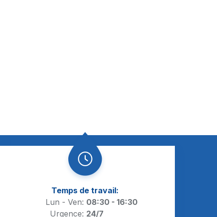
Temps de travail:
Lun - Ven:
08:30 - 16:30
Urgence:
24/7