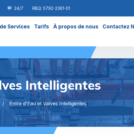
24/7
RBQ: 5792-2361-01
de Services
Tarifs
À propos de nous
Contactez 
ves Intelligentes
Entre d'Eau et Valves Intelligentes