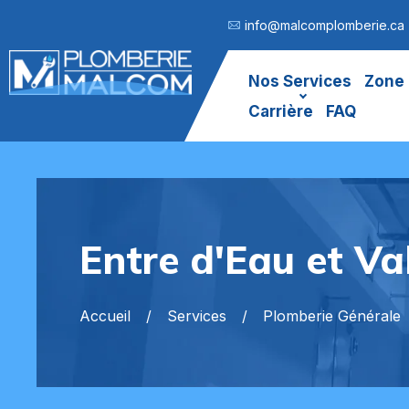
info@malcomplomberie.ca
Nos Services
Zone 
Carrière
FAQ
Entre d'Eau et Val
Accueil
Services
Plomberie Générale