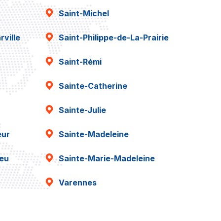
Saint-Michel
ville
Saint-Philippe-de-La-Prairie
Saint-Rémi
Sainte-Catherine
Sainte-Julie
eur
Sainte-Madeleine
ieu
Sainte-Marie-Madeleine
Varennes