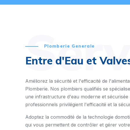
Serv
Plomberie Generale
Entre d'Eau et Valve
Améliorez la sécurité et l'efficacité de l'alime
Plomberie. Nos plombiers qualifiés se spécialisen
une infrastructure d'eau moderne et sécurisée q
professionnels privilégient l'efficacité et la sécu
Adoptez la commodité de la technologie domotiq
qui vous permettent de contrôler et gérer votre