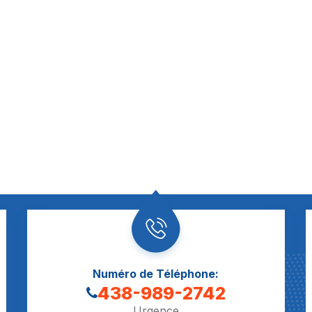
Numéro de Téléphone:
438-989-2742
Urgence