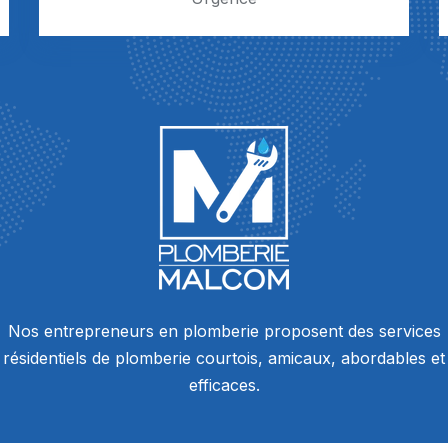
Nos entrepreneurs en plomberie proposent des services
résidentiels de plomberie courtois, amicaux, abordables et
efficaces.