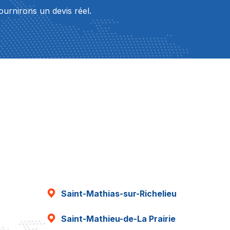
ournirons un devis réel.
Saint-Mathias-sur-Richelieu
Saint-Mathieu-de-La Prairie