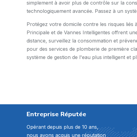
simplement à avoir plus de contrôle sur la cons
technologiquement avancée. Passez à un système 
Protégez votre domicile contre les risques lié
Principale et de Vannes Intelligentes offrent u
distance, surveillez la consommation et préven
pour des services de plomberie de première classe
système de gestion de l'eau plus intelligent et
Entreprise Réputée
Opérant depuis plus de 10 ans,
nous avons acquis une réputation