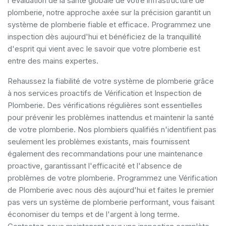
l'évaluation de la santé globale de votre infrastructure de
plomberie, notre approche axée sur la précision garantit un
système de plomberie fiable et efficace. Programmez une
inspection dès aujourd'hui et bénéficiez de la tranquillité
d'esprit qui vient avec le savoir que votre plomberie est
entre des mains expertes.
Rehaussez la fiabilité de votre système de plomberie grâce
à nos services proactifs de Vérification et Inspection de
Plomberie. Des vérifications régulières sont essentielles
pour prévenir les problèmes inattendus et maintenir la santé
de votre plomberie. Nos plombiers qualifiés n'identifient pas
seulement les problèmes existants, mais fournissent
également des recommandations pour une maintenance
proactive, garantissant l'efficacité et l'absence de
problèmes de votre plomberie. Programmez une Vérification
de Plomberie avec nous dès aujourd'hui et faites le premier
pas vers un système de plomberie performant, vous faisant
économiser du temps et de l'argent à long terme.