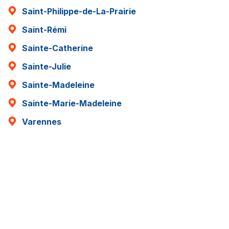
Saint-Philippe-de-La-Prairie
Saint-Rémi
Sainte-Catherine
Sainte-Julie
Sainte-Madeleine
Sainte-Marie-Madeleine
Varennes