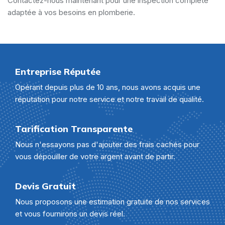
Contactez-nous maintenant pour une inspection complète
adaptée à vos besoins en plomberie.
Entreprise Réputée
Opérant depuis plus de 10 ans, nous avons acquis une
réputation pour notre service et notre travail de qualité.
Tarification Transparente
Nous n'essayons pas d'ajouter des frais cachés pour
vous dépouiller de votre argent avant de partir.
Devis Gratuit
Nous proposons une estimation gratuite de nos services
et vous fournirons un devis réel.