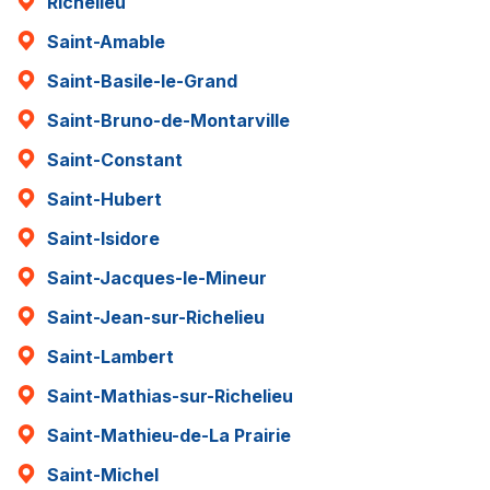
Richelieu
Saint-Amable
Saint-Basile-le-Grand
Saint-Bruno-de-Montarville
Saint-Constant
Saint-Hubert
Saint-Isidore
Saint-Jacques-le-Mineur
Saint-Jean-sur-Richelieu
Saint-Lambert
Saint-Mathias-sur-Richelieu
Saint-Mathieu-de-La Prairie
Saint-Michel