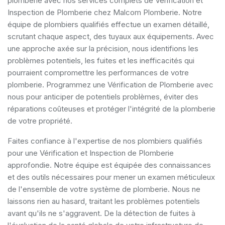
plomberie avec nos services complets de Vérification et
Inspection de Plomberie chez Malcom Plomberie. Notre
équipe de plombiers qualifiés effectue un examen détaillé,
scrutant chaque aspect, des tuyaux aux équipements. Avec
une approche axée sur la précision, nous identifions les
problèmes potentiels, les fuites et les inefficacités qui
pourraient compromettre les performances de votre
plomberie. Programmez une Vérification de Plomberie avec
nous pour anticiper de potentiels problèmes, éviter des
réparations coûteuses et protéger l'intégrité de la plomberie
de votre propriété.
Faites confiance à l'expertise de nos plombiers qualifiés
pour une Vérification et Inspection de Plomberie
approfondie. Notre équipe est équipée des connaissances
et des outils nécessaires pour mener un examen méticuleux
de l'ensemble de votre système de plomberie. Nous ne
laissons rien au hasard, traitant les problèmes potentiels
avant qu'ils ne s'aggravent. De la détection de fuites à