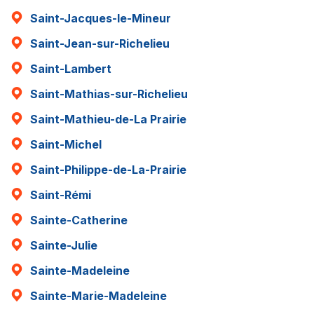
Saint-Jacques-le-Mineur
Saint-Jean-sur-Richelieu
Saint-Lambert
Saint-Mathias-sur-Richelieu
Saint-Mathieu-de-La Prairie
Saint-Michel
Saint-Philippe-de-La-Prairie
Saint-Rémi
Sainte-Catherine
Sainte-Julie
Sainte-Madeleine
Sainte-Marie-Madeleine