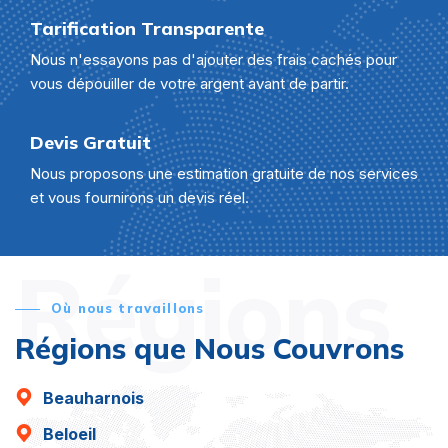
Tarification Transparente
Nous n'essayons pas d'ajouter des frais cachés pour
vous dépouiller de votre argent avant de partir.
Devis Gratuit
Nous proposons une estimation gratuite de nos services
et vous fournirons un devis réel.
Régions
Où nous travaillons
Régions que Nous Couvrons
Beauharnois
Beloeil