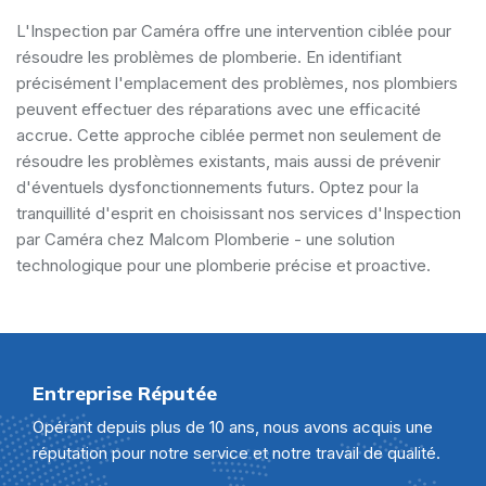
L'Inspection par Caméra offre une intervention ciblée pour
résoudre les problèmes de plomberie. En identifiant
précisément l'emplacement des problèmes, nos plombiers
peuvent effectuer des réparations avec une efficacité
accrue. Cette approche ciblée permet non seulement de
résoudre les problèmes existants, mais aussi de prévenir
d'éventuels dysfonctionnements futurs. Optez pour la
tranquillité d'esprit en choisissant nos services d'Inspection
par Caméra chez Malcom Plomberie - une solution
technologique pour une plomberie précise et proactive.
Entreprise Réputée
Opérant depuis plus de 10 ans, nous avons acquis une
réputation pour notre service et notre travail de qualité.