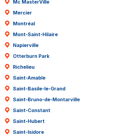
Mc MasterVille
Mercier
Montréal
Mont-Saint-Hilaire
Napierville
Otterburn Park
Richelieu
Saint-Amable
Saint-Basile-le-Grand
Saint-Bruno-de-Montarville
Saint-Constant
Saint-Hubert
Saint-Isidore