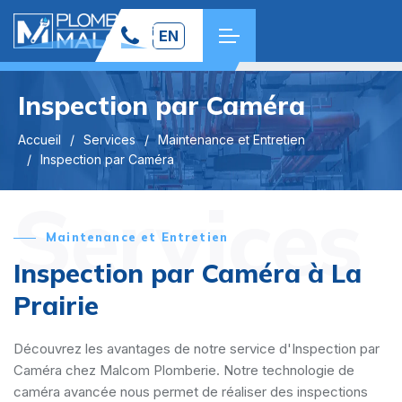
EN
Inspection par Caméra
Accueil
Services
Maintenance et Entretien
Inspection par Caméra
Services
Maintenance et Entretien
Inspection par Caméra à La
Prairie
Découvrez les avantages de notre service d'Inspection par
Caméra chez Malcom Plomberie. Notre technologie de
caméra avancée nous permet de réaliser des inspections