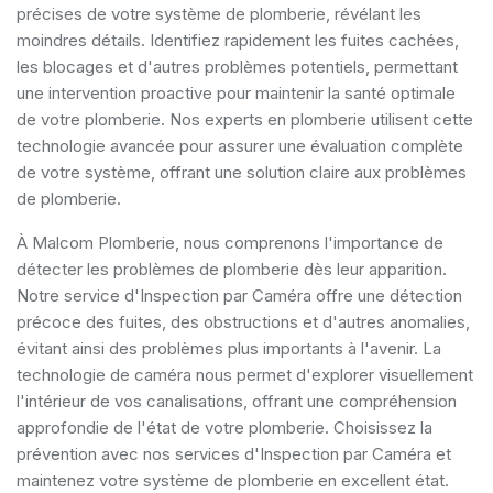
précises de votre système de plomberie, révélant les
moindres détails. Identifiez rapidement les fuites cachées,
les blocages et d'autres problèmes potentiels, permettant
une intervention proactive pour maintenir la santé optimale
de votre plomberie. Nos experts en plomberie utilisent cette
technologie avancée pour assurer une évaluation complète
de votre système, offrant une solution claire aux problèmes
de plomberie.
À Malcom Plomberie, nous comprenons l'importance de
détecter les problèmes de plomberie dès leur apparition.
Notre service d'Inspection par Caméra offre une détection
précoce des fuites, des obstructions et d'autres anomalies,
évitant ainsi des problèmes plus importants à l'avenir. La
technologie de caméra nous permet d'explorer visuellement
l'intérieur de vos canalisations, offrant une compréhension
approfondie de l'état de votre plomberie. Choisissez la
prévention avec nos services d'Inspection par Caméra et
maintenez votre système de plomberie en excellent état.